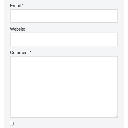
Email
*
Website
Comment
*