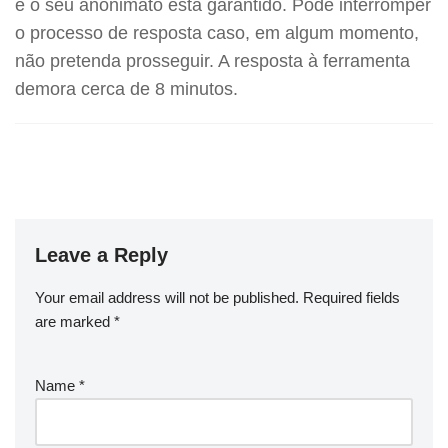
e o seu anonimato está garantido. Pode interromper
o processo de resposta caso, em algum momento,
não pretenda prosseguir. A resposta à ferramenta
demora cerca de 8 minutos.
Leave a Reply
Your email address will not be published.
Required fields
are marked
*
Name
*