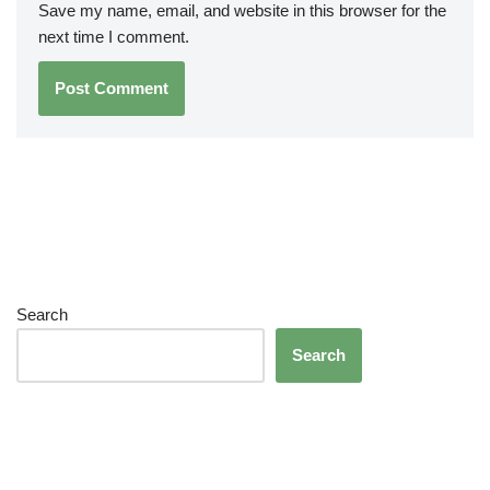
Save my name, email, and website in this browser for the
next time I comment.
Search
Search